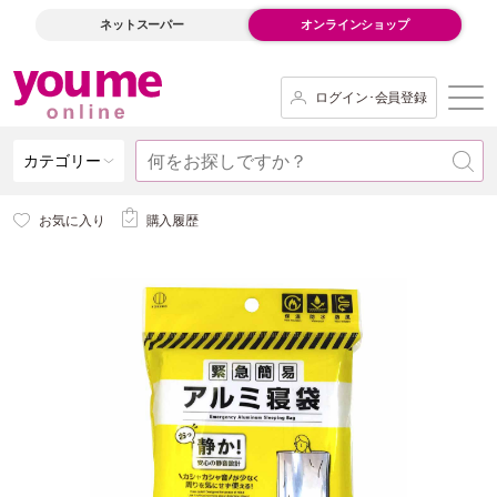
ネットスーパー
オンラインショップ
ログイン･会員登録
カテゴリー
お気に入り
購入履歴