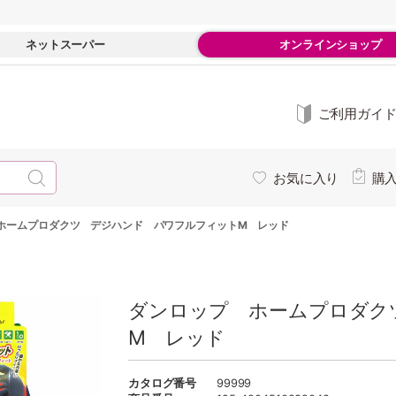
ネットスーパー
オンラインショップ
ご利用ガイ
お気に入り
購
ホームプロダクツ デジハンド パワフルフィットM レッド
ダンロップ ホームプロダク
M レッド
カタログ番号
99999