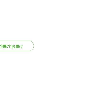
宅配でお届け