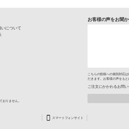
お客様の声をお聞か
扱いについて
示
こちらの投稿への個別対応は
だきます。お客様の声をもと
ご注文にかかわるお問い
けておりません。
スマートフォンサイト