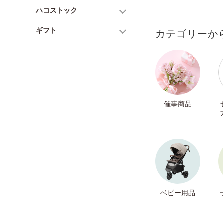
ハコストック
ギフト
カテゴリーか
催事商品
ベビー用品