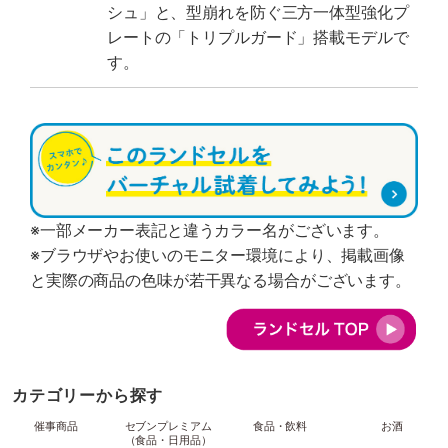
シュ」と、型崩れを防ぐ三方一体型強化プ
レートの「トリプルガード」搭載モデルで
す。
※一部メーカー表記と違うカラー名がございます。
※ブラウザやお使いのモニター環境により、掲載画像
と実際の商品の色味が若干異なる場合がございます。
カテゴリーから探す
催事商品
セブンプレミアム
食品・飲料
お酒
（食品・日用品）