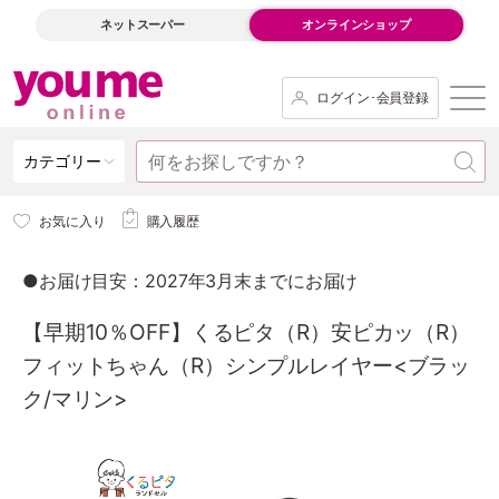
ネットスーパー
オンラインショップ
ログイン･会員登録
カテゴリー
お気に入り
購入履歴
●お届け目安：2027年3月末までにお届け
【早期10％OFF】くるピタ（R）安ピカッ（R）
フィットちゃん（R）シンプルレイヤー<ブラッ
ク/マリン>