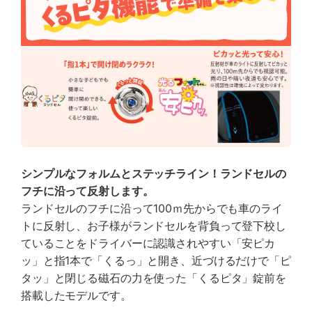
シンプルなフォルムとステッチライン！ランドセルの
フチに沿って反射します。
ランドセルのフチに沿って100ｍ先からでも車のライ
トに反射し、お子様がランドセルを背負って登下校し
ていることをドライバーに認識されやすい「安ピカ
ッ」と指1本で「くるっ」と開き、近づけるだけで「ピ
タッ」と閉じる磁石の力を使った「くるピタ」錠前を
搭載したモデルです。