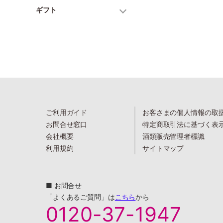
ギフト
ご利用ガイド
お客さまの個人情報の取
お問合せ窓口
特定商取引法に基づく表
会社概要
酒類販売管理者標識
利用規約
サイトマップ
■ お問合せ
「よくあるご質問」は
こちら
から
0120-37-1947