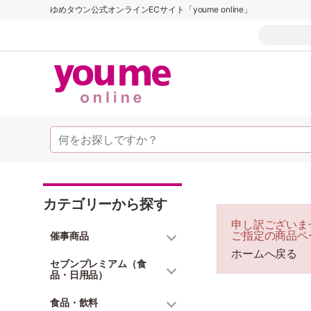
ゆめタウン公式オンラインECサイト「youme online」
カテゴリーから探す
申し訳ございま
ご指定の商品ペ
催事商品
ホームへ戻る
セブンプレミアム（食
品・日用品）
食品・飲料