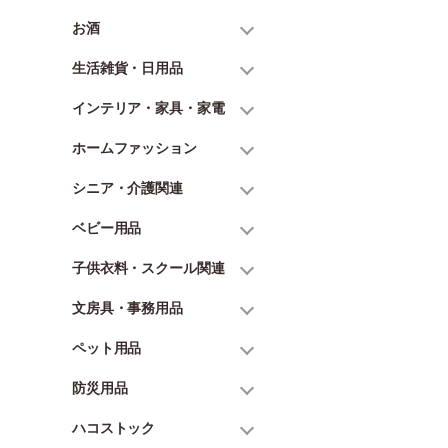
お酒
生活雑貨・日用品
インテリア・家具・家電
ホームファッション
シニア・介護関連
ベビー用品
子供衣料・スクール関連
文房具・事務用品
ペット用品
防災用品
ハコストック