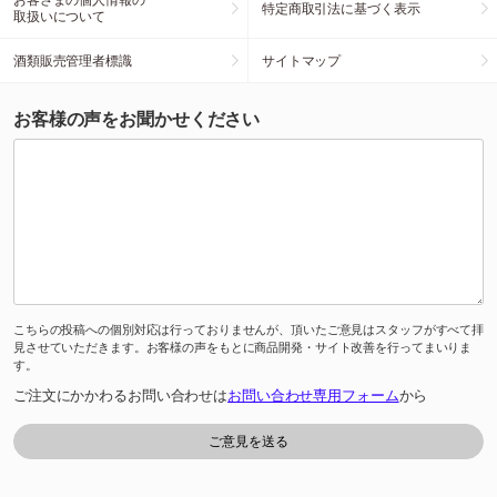
特定商取引法に基づく表示
取扱いについて
酒類販売管理者標識
サイトマップ
お客様の声をお聞かせください
こちらの投稿への個別対応は行っておりませんが、頂いたご意見はスタッフがすべて拝
見させていただきます。お客様の声をもとに商品開発・サイト改善を行ってまいりま
す。
ご注文にかかわるお問い合わせは
お問い合わせ専用フォーム
から