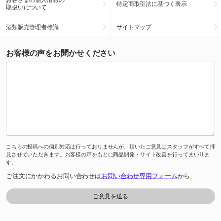
特定商取引法に基づく表示
取扱いについて
酒類販売管理者標識
サイトマップ
お客様の声をお聞かせください
こちらの投稿への個別対応は行っておりませんが、頂いたご意見はスタッフがすべて拝
見させていただきます。お客様の声をもとに商品開発・サイト改善を行ってまいりま
す。
ご注文にかかわるお問い合わせは
お問い合わせ専用フォーム
から