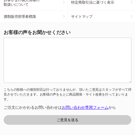
特定商取引法に基づく表示
取扱いについて
酒類販売管理者標識
サイトマップ
お客様の声をお聞かせください
こちらの投稿への個別対応は行っておりませんが、頂いたご意見はスタッフがすべて拝
見させていただきます。お客様の声をもとに商品開発・サイト改善を行ってまいりま
す。
ご注文にかかわるお問い合わせは
お問い合わせ専用フォーム
から