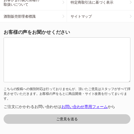
特定商取引法に基づく表示
取扱いについて
酒類販売管理者標識
サイトマップ
お客様の声をお聞かせください
こちらの投稿への個別対応は行っておりませんが、頂いたご意見はスタッフがすべて拝
見させていただきます。お客様の声をもとに商品開発・サイト改善を行ってまいりま
す。
ご注文にかかわるお問い合わせは
お問い合わせ専用フォーム
から