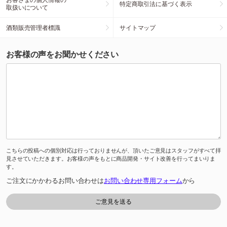
特定商取引法に基づく表示
取扱いについて
酒類販売管理者標識
サイトマップ
お客様の声をお聞かせください
こちらの投稿への個別対応は行っておりませんが、頂いたご意見はスタッフがすべて拝
見させていただきます。お客様の声をもとに商品開発・サイト改善を行ってまいりま
す。
ご注文にかかわるお問い合わせは
お問い合わせ専用フォーム
から