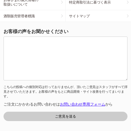
特定商取引法に基づく表示
取扱いについて
酒類販売管理者標識
サイトマップ
お客様の声をお聞かせください
こちらの投稿への個別対応は行っておりませんが、頂いたご意見はスタッフがすべて拝
見させていただきます。お客様の声をもとに商品開発・サイト改善を行ってまいりま
す。
ご注文にかかわるお問い合わせは
お問い合わせ専用フォーム
から