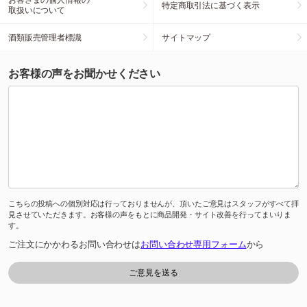
特定商取引法に基づく表示
取扱いについて
酒類販売管理者標識
サイトマップ
お客様の声をお聞かせください
こちらの投稿への個別対応は行っておりませんが、頂いたご意見はスタッフがすべて拝
見させていただきます。お客様の声をもとに商品開発・サイト改善を行ってまいりま
す。
ご注文にかかわるお問い合わせは
お問い合わせ専用フォーム
から