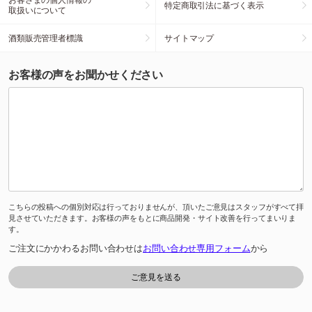
特定商取引法に基づく表示
取扱いについて
酒類販売管理者標識
サイトマップ
お客様の声をお聞かせください
こちらの投稿への個別対応は行っておりませんが、頂いたご意見はスタッフがすべて拝
見させていただきます。お客様の声をもとに商品開発・サイト改善を行ってまいりま
す。
ご注文にかかわるお問い合わせは
お問い合わせ専用フォーム
から