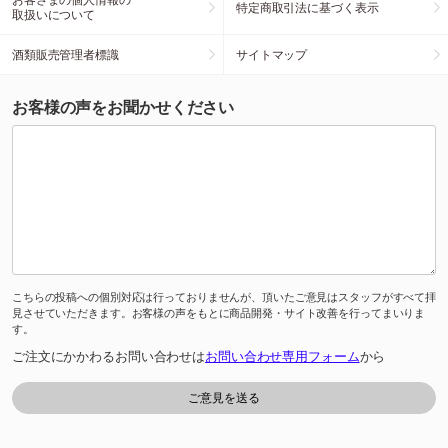
特定商取引法に基づく表示
取扱いについて
酒類販売管理者標識
サイトマップ
お客様の声をお聞かせください
こちらの投稿への個別対応は行っておりませんが、頂いたご意見はスタッフがすべて拝
見させていただきます。お客様の声をもとに商品開発・サイト改善を行ってまいりま
す。
ご注文にかかわるお問い合わせは
お問い合わせ専用フォーム
から