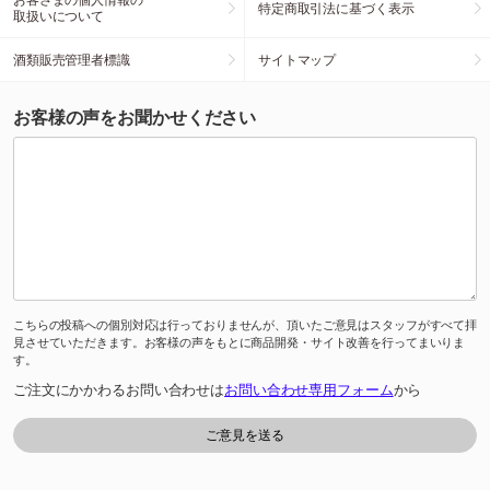
特定商取引法に基づく表示
取扱いについて
酒類販売管理者標識
サイトマップ
お客様の声をお聞かせください
こちらの投稿への個別対応は行っておりませんが、頂いたご意見はスタッフがすべて拝
見させていただきます。お客様の声をもとに商品開発・サイト改善を行ってまいりま
す。
ご注文にかかわるお問い合わせは
お問い合わせ専用フォーム
から