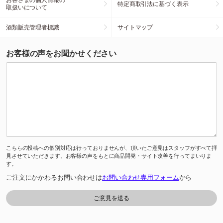
特定商取引法に基づく表示
取扱いについて
酒類販売管理者標識
サイトマップ
お客様の声をお聞かせください
こちらの投稿への個別対応は行っておりませんが、頂いたご意見はスタッフがすべて拝
見させていただきます。お客様の声をもとに商品開発・サイト改善を行ってまいりま
す。
ご注文にかかわるお問い合わせは
お問い合わせ専用フォーム
から