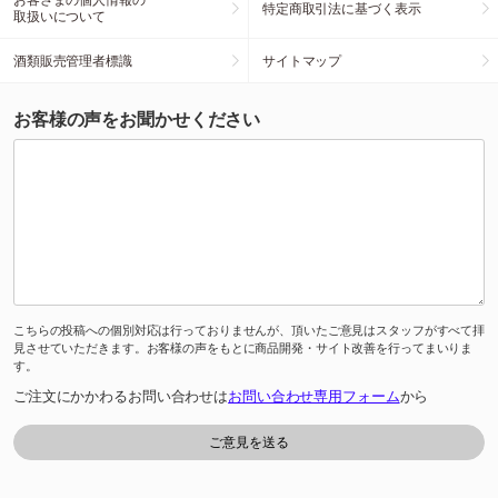
特定商取引法に基づく表示
取扱いについて
酒類販売管理者標識
サイトマップ
お客様の声をお聞かせください
こちらの投稿への個別対応は行っておりませんが、頂いたご意見はスタッフがすべて拝
見させていただきます。お客様の声をもとに商品開発・サイト改善を行ってまいりま
す。
ご注文にかかわるお問い合わせは
お問い合わせ専用フォーム
から