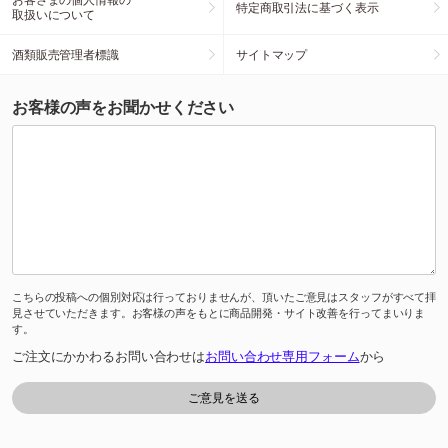
特定商取引法に基づく表示
取扱いについて
酒類販売管理者標識
サイトマップ
お客様の声をお聞かせください
こちらの投稿への個別対応は行っておりませんが、頂いたご意見はスタッフがすべて拝
見させていただきます。お客様の声をもとに商品開発・サイト改善を行ってまいりま
す。
ご注文にかかわるお問い合わせは
お問い合わせ専用フォーム
から