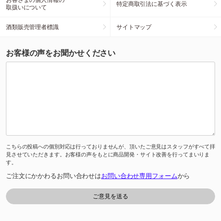
特定商取引法に基づく表示
取扱いについて
酒類販売管理者標識
サイトマップ
お客様の声をお聞かせください
こちらの投稿への個別対応は行っておりませんが、頂いたご意見はスタッフがすべて拝
見させていただきます。お客様の声をもとに商品開発・サイト改善を行ってまいりま
す。
ご注文にかかわるお問い合わせは
お問い合わせ専用フォーム
から