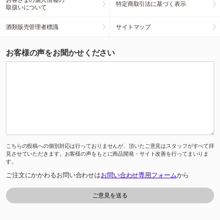
特定商取引法に基づく表示
取扱いについて
酒類販売管理者標識
サイトマップ
お客様の声をお聞かせください
こちらの投稿への個別対応は行っておりませんが、頂いたご意見はスタッフがすべて拝
見させていただきます。お客様の声をもとに商品開発・サイト改善を行ってまいりま
す。
ご注文にかかわるお問い合わせは
お問い合わせ専用フォーム
から