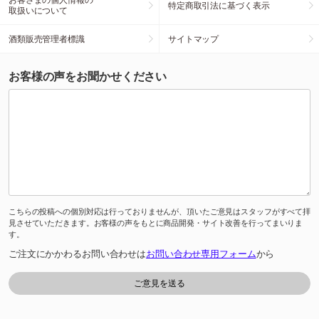
特定商取引法に基づく表示
取扱いについて
酒類販売管理者標識
サイトマップ
お客様の声をお聞かせください
こちらの投稿への個別対応は行っておりませんが、頂いたご意見はスタッフがすべて拝
見させていただきます。お客様の声をもとに商品開発・サイト改善を行ってまいりま
す。
ご注文にかかわるお問い合わせは
お問い合わせ専用フォーム
から