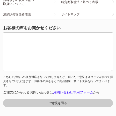
特定商取引法に基づく表示
取扱いについて
酒類販売管理者標識
サイトマップ
お客様の声をお聞かせください
こちらの投稿への個別対応は行っておりませんが、頂いたご意見はスタッフがすべて拝
見させていただきます。お客様の声をもとに商品開発・サイト改善を行ってまいりま
す。
ご注文にかかわるお問い合わせは
お問い合わせ専用フォーム
から