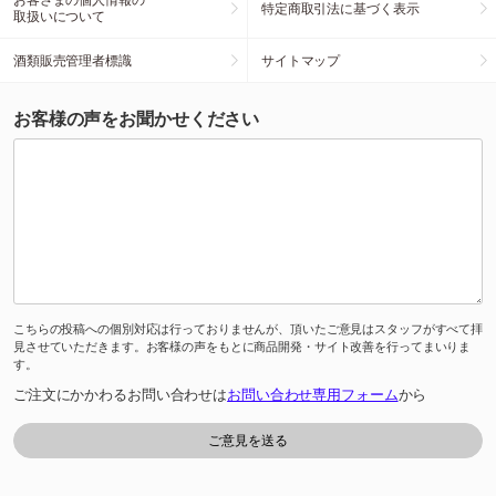
特定商取引法に基づく表示
取扱いについて
酒類販売管理者標識
サイトマップ
お客様の声をお聞かせください
こちらの投稿への個別対応は行っておりませんが、頂いたご意見はスタッフがすべて拝
見させていただきます。お客様の声をもとに商品開発・サイト改善を行ってまいりま
す。
ご注文にかかわるお問い合わせは
お問い合わせ専用フォーム
から