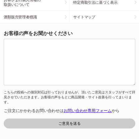
特定商取引法に基づく表示
取扱いについて
酒類販売管理者標識
サイトマップ
お客様の声をお聞かせください
こちらの投稿への個別対応は行っておりませんが、頂いたご意見はスタッフがすべて拝
見させていただきます。お客様の声をもとに商品開発・サイト改善を行ってまいりま
す。
ご注文にかかわるお問い合わせは
お問い合わせ専用フォーム
から