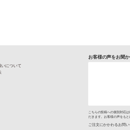
お客様の声をお聞か
扱いについて
示
こちらの投稿への個別対応は
だきます。お客様の声をもと
ご注文にかかわるお問い