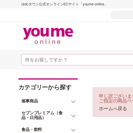
ゆめタウン公式オンラインECサイト「youme online」
カテゴリーから探す
申し訳ございま
ご指定の商品ペ
催事商品
ホームへ戻る
セブンプレミアム（食
品・日用品）
食品・飲料