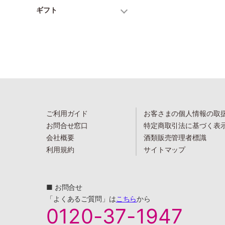
ギフト
ご利用ガイド
お客さまの個人情報の取
お問合せ窓口
特定商取引法に基づく表
会社概要
酒類販売管理者標識
利用規約
サイトマップ
■ お問合せ
「よくあるご質問」は
こちら
から
0120-37-1947