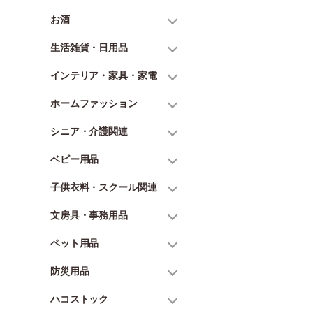
お酒
生活雑貨・日用品
インテリア・家具・家電
ホームファッション
シニア・介護関連
ベビー用品
子供衣料・スクール関連
文房具・事務用品
ペット用品
防災用品
ハコストック