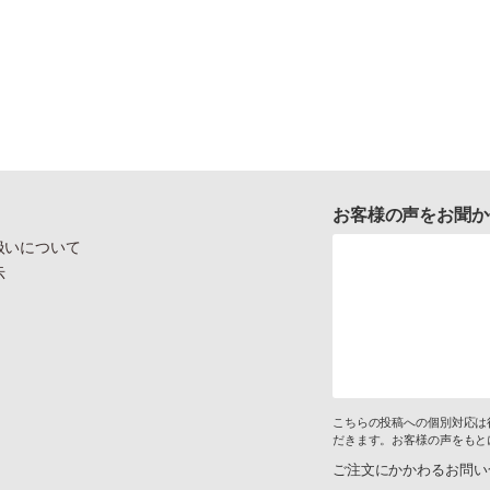
お客様の声をお聞か
扱いについて
示
こちらの投稿への個別対応は
だきます。お客様の声をもと
ご注文にかかわるお問い