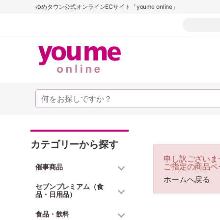
ゆめタウン公式オンラインECサイト「youme online」
カテゴリーから探す
申し訳ございま
ご指定の商品ペ
催事商品
ホームへ戻る
セブンプレミアム（食
品・日用品）
食品・飲料