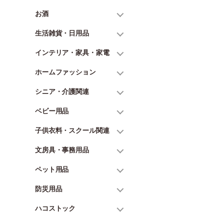
お酒
生活雑貨・日用品
インテリア・家具・家電
ホームファッション
シニア・介護関連
ベビー用品
子供衣料・スクール関連
文房具・事務用品
ペット用品
防災用品
ハコストック