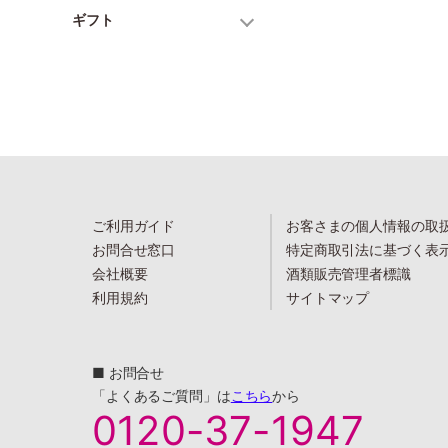
ギフト
ご利用ガイド
お客さまの個人情報の取
お問合せ窓口
特定商取引法に基づく表
会社概要
酒類販売管理者標識
利用規約
サイトマップ
■ お問合せ
「よくあるご質問」は
こちら
から
0120-37-1947