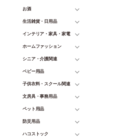
お酒
生活雑貨・日用品
インテリア・家具・家電
ホームファッション
シニア・介護関連
ベビー用品
子供衣料・スクール関連
文房具・事務用品
ペット用品
防災用品
ハコストック