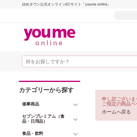
ゆめタウン公式オンラインECサイト「youme online」
カテゴリーから探す
申し訳ございま
ご指定の商品ペ
催事商品
ホームへ戻る
セブンプレミアム（食
品・日用品）
食品・飲料