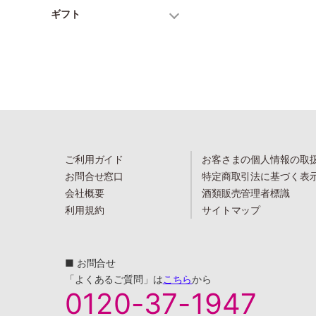
ギフト
ご利用ガイド
お客さまの個人情報の取
お問合せ窓口
特定商取引法に基づく表
会社概要
酒類販売管理者標識
利用規約
サイトマップ
■ お問合せ
「よくあるご質問」は
こちら
から
0120-37-1947