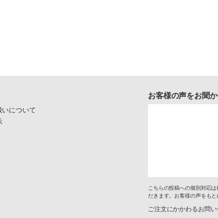
お客様の声をお聞か
扱いについて
示
こちらの投稿への個別対応は
だきます。お客様の声をもと
ご注文にかかわるお問い