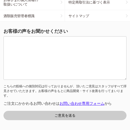
特定商取引法に基づく表示
取扱いについて
酒類販売管理者標識
サイトマップ
お客様の声をお聞かせください
こちらの投稿への個別対応は行っておりませんが、頂いたご意見はスタッフがすべて拝
見させていただきます。お客様の声をもとに商品開発・サイト改善を行ってまいりま
す。
ご注文にかかわるお問い合わせは
お問い合わせ専用フォーム
から