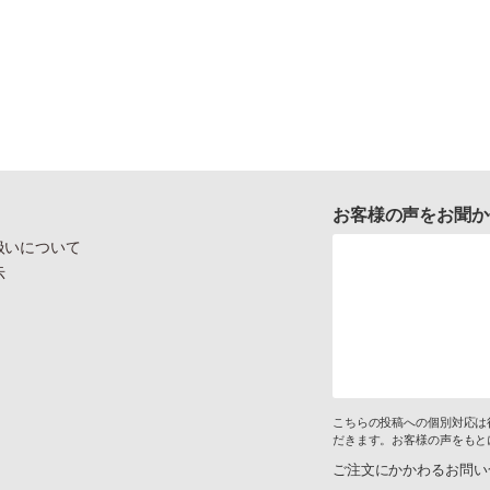
お客様の声をお聞か
扱いについて
示
こちらの投稿への個別対応は
だきます。お客様の声をもと
ご注文にかかわるお問い