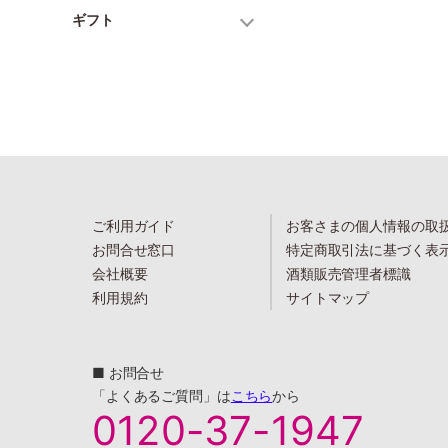
ギフト
ご利用ガイド
お客さまの個人情報の取
お問合せ窓口
特定商取引法に基づく表
会社概要
酒類販売管理者標識
利用規約
サイトマップ
■ お問合せ
「よくあるご質問」は
こちら
から
0120-37-1947