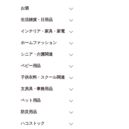
お酒
生活雑貨・日用品
インテリア・家具・家電
ホームファッション
シニア・介護関連
ベビー用品
子供衣料・スクール関連
文房具・事務用品
ペット用品
防災用品
ハコストック