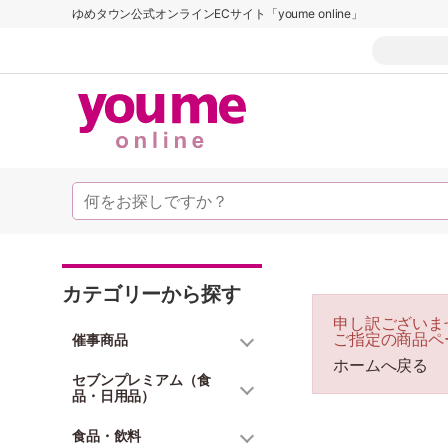
ゆめタウン公式オンラインECサイト「youme online」
カテゴリーから探す
申し訳ございま
ご指定の商品ペ
催事商品
ホームへ戻る
セブンプレミアム（食
品・日用品）
食品・飲料