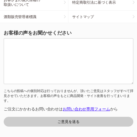
特定商取引法に基づく表示
取扱いについて
酒類販売管理者標識
サイトマップ
お客様の声をお聞かせください
こちらの投稿への個別対応は行っておりませんが、頂いたご意見はスタッフがすべて拝
見させていただきます。お客様の声をもとに商品開発・サイト改善を行ってまいりま
す。
ご注文にかかわるお問い合わせは
お問い合わせ専用フォーム
から