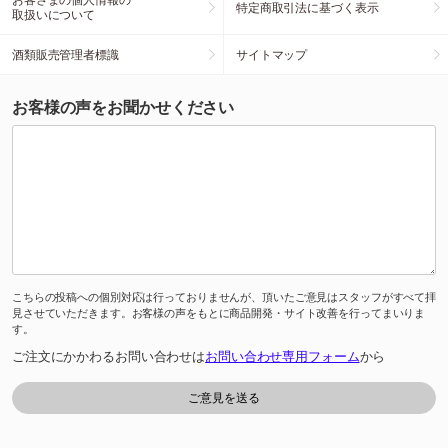
特定商取引法に基づく表示
取扱いについて
酒類販売管理者標識
サイトマップ
お客様の声をお聞かせください
こちらの投稿への個別対応は行っておりませんが、頂いたご意見はスタッフがすべて拝
見させていただきます。お客様の声をもとに商品開発・サイト改善を行ってまいりま
す。
ご注文にかかわるお問い合わせは
お問い合わせ専用フォーム
から