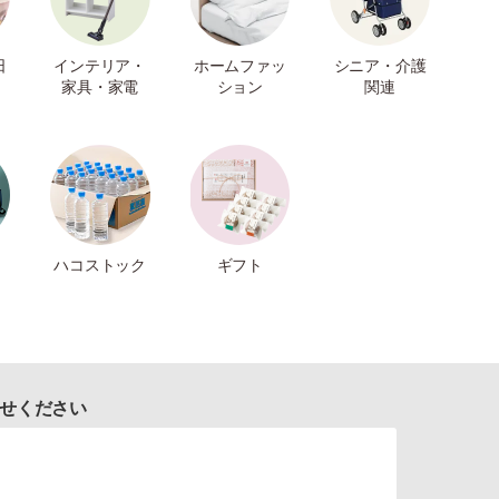
日
インテリア・
ホームファッ
シニア・介護
家具・家電
ション
関連
ハコストック
ギフト
せください