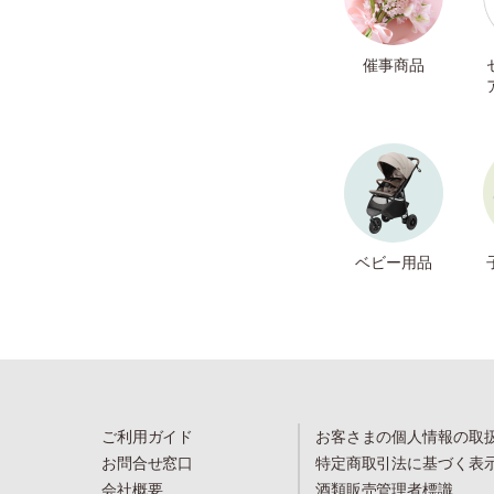
催事商品
ベビー用品
ご利用ガイド
お客さまの個人情報の取
お問合せ窓口
特定商取引法に基づく表
会社概要
酒類販売管理者標識