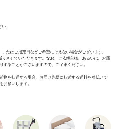
さい。
、またはご指定日などご希望にそえない場合がございます。
断りさせていただきます。なお、ご依頼主様、あるいは、お届
りすることがございますので、ご了承ください。
荷物を転送する場合、お届け先様に転送する送料を着払いで
をお願いします。