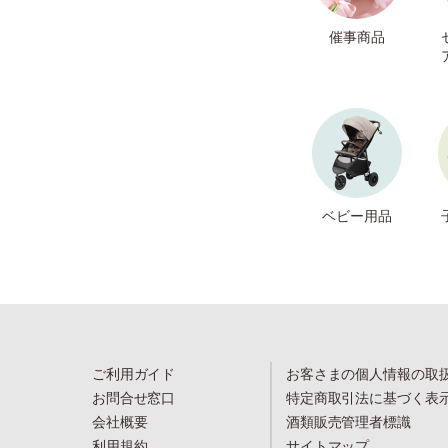
催事商品
ベビー用品
ご利用ガイド
お客さまの個人情報の取
お問合せ窓口
特定商取引法に基づく表
会社概要
酒類販売管理者標識
利用規約
サイトマップ