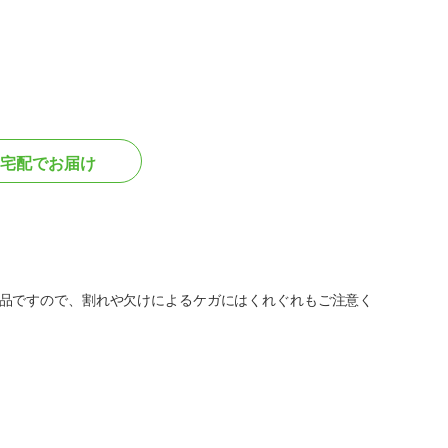
宅配でお届け
品ですので、割れや欠けによるケガにはくれぐれもご注意く