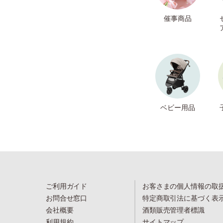
催事商品
ベビー用品
ご利用ガイド
お客さまの個人情報の取
お問合せ窓口
特定商取引法に基づく表
会社概要
酒類販売管理者標識
利用規約
サイトマップ