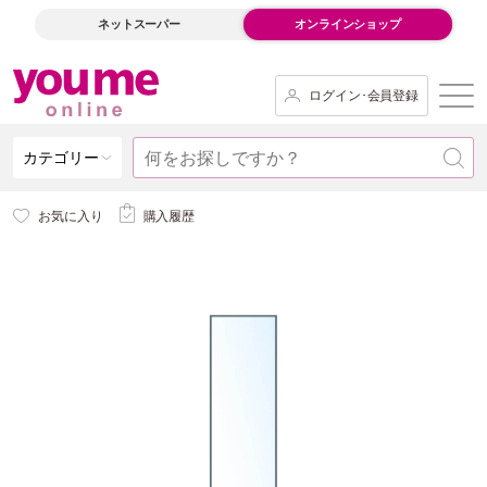
ネットスーパー
オンラインショップ
ログイン･会員登録
カテゴリー
お気に入り
購入履歴