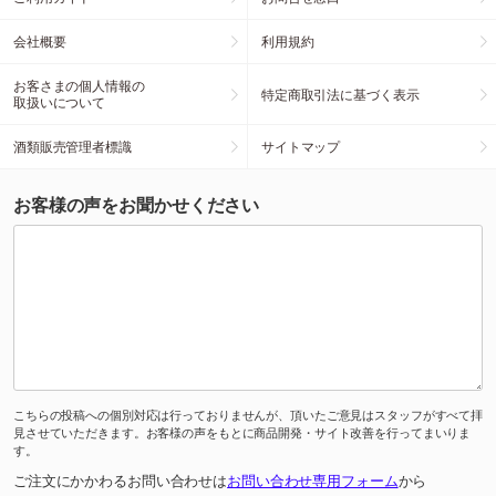
会社概要
利用規約
お客さまの個人情報の
特定商取引法に基づく表示
取扱いについて
酒類販売管理者標識
サイトマップ
お客様の声をお聞かせください
こちらの投稿への個別対応は行っておりませんが、頂いたご意見はスタッフがすべて拝
見させていただきます。お客様の声をもとに商品開発・サイト改善を行ってまいりま
す。
ご注文にかかわるお問い合わせは
お問い合わせ専用フォーム
から