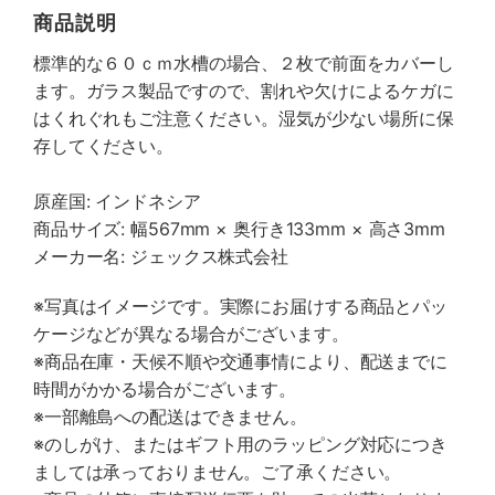
商品説明
標準的な６０ｃｍ水槽の場合、２枚で前面をカバーし
ます。ガラス製品ですので、割れや欠けによるケガに
はくれぐれもご注意ください。湿気が少ない場所に保
存してください。
原産国: インドネシア
商品サイズ: 幅567mm × 奥行き133mm × 高さ3mm
メーカー名: ジェックス株式会社
※写真はイメージです。実際にお届けする商品とパッ
ケージなどが異なる場合がございます。
※商品在庫・天候不順や交通事情により、配送までに
時間がかかる場合がございます。
※一部離島への配送はできません。
※のしがけ、またはギフト用のラッピング対応につき
ましては承っておりません。ご了承ください。