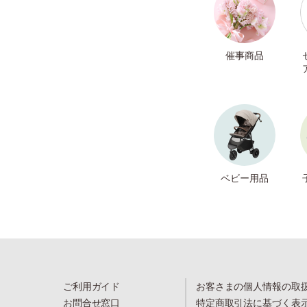
催事商品
ベビー用品
ご利用ガイド
お客さまの個人情報の取
お問合せ窓口
特定商取引法に基づく表