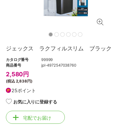
ジェックス ラクフィルスリム ブラック
カタログ番号
99999
商品番号
jpl-4972547038760
2,580
円
(税込
2,838円
)
25ポイント
お気に入りに登録する
宅配でお届け