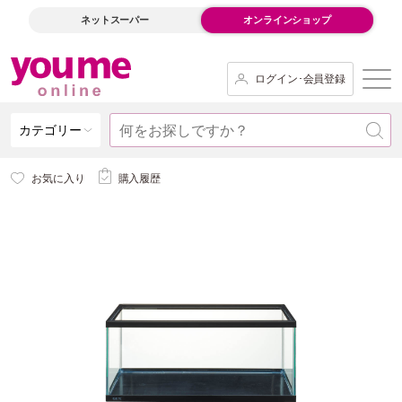
ネットスーパー
オンラインショップ
ログイン･会員登録
カテゴリー
お気に入り
購入履歴