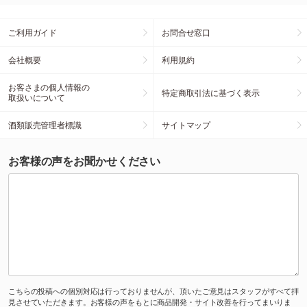
ご利用ガイド
お問合せ窓口
会社概要
利用規約
お客さまの個人情報の
特定商取引法に基づく表示
取扱いについて
酒類販売管理者標識
サイトマップ
お客様の声をお聞かせください
こちらの投稿への個別対応は行っておりませんが、頂いたご意見はスタッフがすべて拝
見させていただきます。お客様の声をもとに商品開発・サイト改善を行ってまいりま