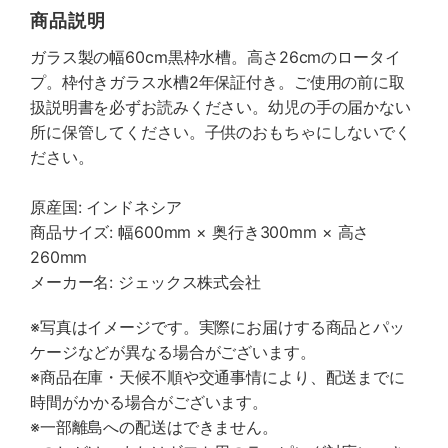
商品説明
ガラス製の幅60cm黒枠水槽。高さ26cmのロータイ
プ。枠付きガラス水槽2年保証付き。ご使用の前に取
扱説明書を必ずお読みください。幼児の手の届かない
所に保管してください。子供のおもちゃにしないでく
ださい。
原産国: インドネシア
商品サイズ: 幅600mm × 奥行き300mm × 高さ
260mm
メーカー名: ジェックス株式会社
※写真はイメージです。実際にお届けする商品とパッ
ケージなどが異なる場合がございます。
※商品在庫・天候不順や交通事情により、配送までに
時間がかかる場合がございます。
※一部離島への配送はできません。