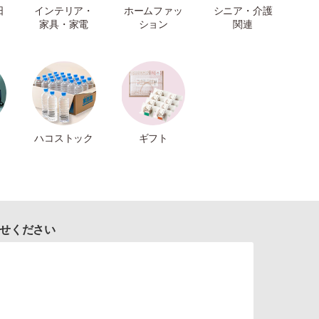
日
インテリア・
ホームファッ
シニア・介護
家具・家電
ション
関連
ハコストック
ギフト
せください