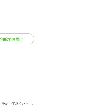
宅配でお届け
。予めご了承ください。