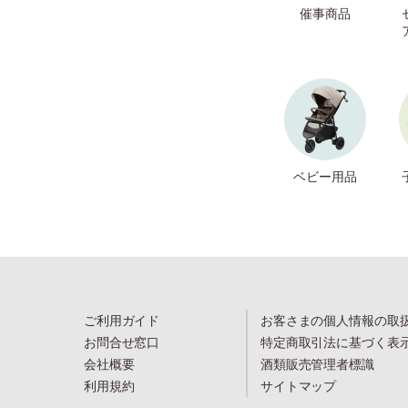
催事商品
ベビー用品
ご利用ガイド
お客さまの個人情報の取
お問合せ窓口
特定商取引法に基づく表
会社概要
酒類販売管理者標識
利用規約
サイトマップ