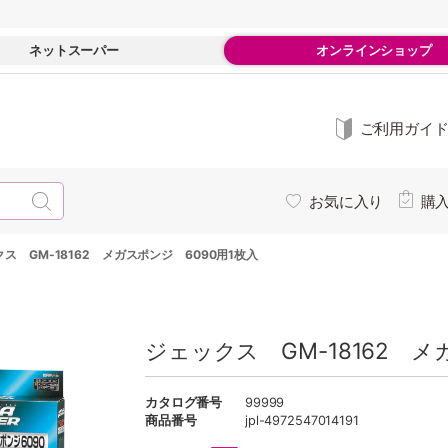
ネットスーパー
オンラインショップ
ご利用ガイ
お気に入り
購
ス GM-18162 メガスポンジ 6090用1枚入
ジェックス GM-18162 メ
カタログ番号
99999
商品番号
jpl-4972547014191