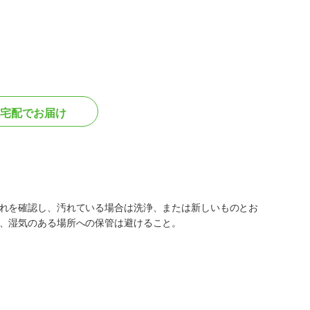
宅配でお届け
れを確認し、汚れている場合は洗浄、または新しいものとお
、湿気のある場所への保管は避けること。