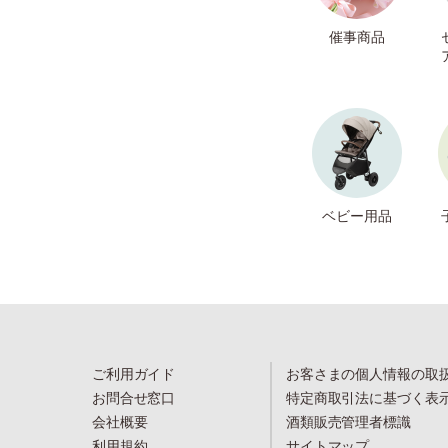
催事商品
ベビー用品
ご利用ガイド
お客さまの個人情報の取
お問合せ窓口
特定商取引法に基づく表
会社概要
酒類販売管理者標識
利用規約
サイトマップ