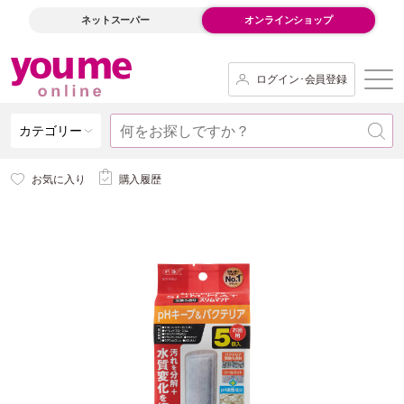
ネットスーパー
オンラインショップ
ログイン･会員登録
カテゴリー
お気に入り
購入履歴