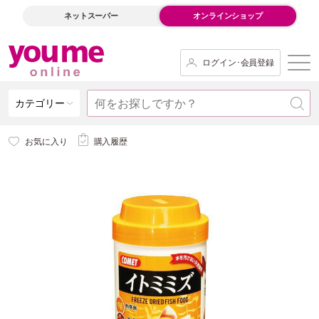
ネットスーパー
オンラインショップ
ログイン･会員登録
カテゴリー
お気に入り
購入履歴