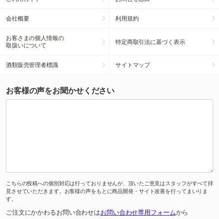
会社概要
利用規約
お客さまの個人情報の
特定商取引法に基づく表示
取扱いについて
酒類販売管理者標識
サイトマップ
お客様の声をお聞かせください
こちらの投稿への個別対応は行っておりませんが、頂いたご意見はスタッフがすべて拝
見させていただきます。お客様の声をもとに商品開発・サイト改善を行ってまいりま
す。
ご注文にかかわるお問い合わせは
お問い合わせ専用フォーム
から