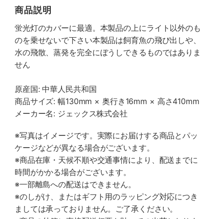
商品説明
蛍光灯のカバーに最適。本製品の上にライト以外のも
のを乗せないで下さい本製品は飼育魚の飛び出しや、
水の飛散、蒸発を完全にぼうしできるものではありま
せん
原産国: 中華人民共和国
商品サイズ: 幅130mm × 奥行き16mm × 高さ410mm
メーカー名: ジェックス株式会社
※写真はイメージです。実際にお届けする商品とパッ
ケージなどが異なる場合がございます。
※商品在庫・天候不順や交通事情により、配送までに
時間がかかる場合がございます。
※一部離島への配送はできません。
※のしがけ、またはギフト用のラッピング対応につき
ましては承っておりません。ご了承ください。