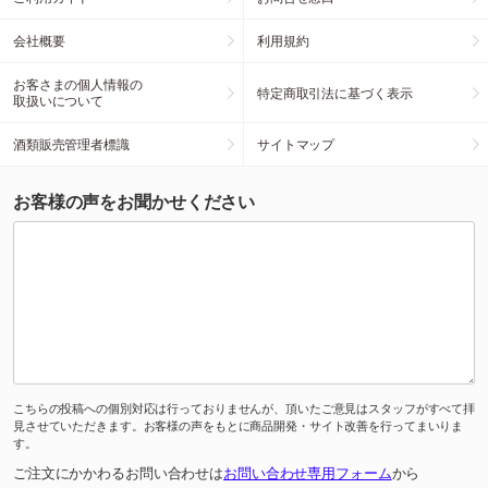
会社概要
利用規約
お客さまの個人情報の
特定商取引法に基づく表示
取扱いについて
酒類販売管理者標識
サイトマップ
お客様の声をお聞かせください
こちらの投稿への個別対応は行っておりませんが、頂いたご意見はスタッフがすべて拝
見させていただきます。お客様の声をもとに商品開発・サイト改善を行ってまいりま
す。
ご注文にかかわるお問い合わせは
お問い合わせ専用フォーム
から