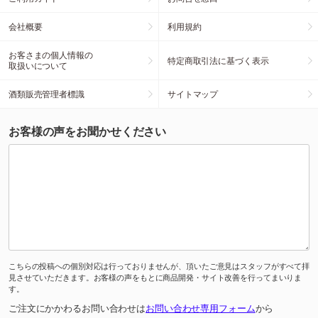
会社概要
利用規約
お客さまの個人情報の
特定商取引法に基づく表示
取扱いについて
酒類販売管理者標識
サイトマップ
お客様の声をお聞かせください
こちらの投稿への個別対応は行っておりませんが、頂いたご意見はスタッフがすべて拝
見させていただきます。お客様の声をもとに商品開発・サイト改善を行ってまいりま
す。
ご注文にかかわるお問い合わせは
お問い合わせ専用フォーム
から