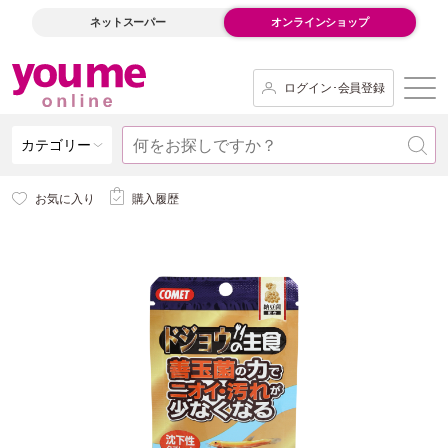
ネットスーパー
オンラインショップ
ログイン･会員登録
カテゴリー
お気に入り
購入履歴