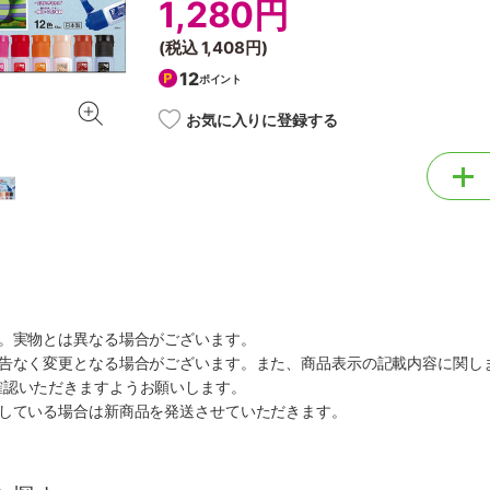
1,280円
(税込
1,408円
)
12
ポイント
お気に入りに登録する
す。実物とは異なる場合がございます。
予告なく変更となる場合がございます。また、商品表示の記載内容に関し
確認いただきますようお願いします。
ルしている場合は新商品を発送させていただきます。