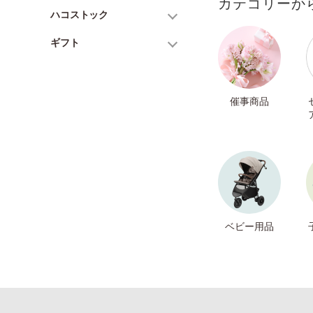
カテゴリーか
ハコストック
ギフト
催事商品
ベビー用品