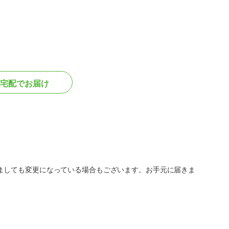
宅配でお届け
ましても変更になっている場合もございます。お手元に届きま