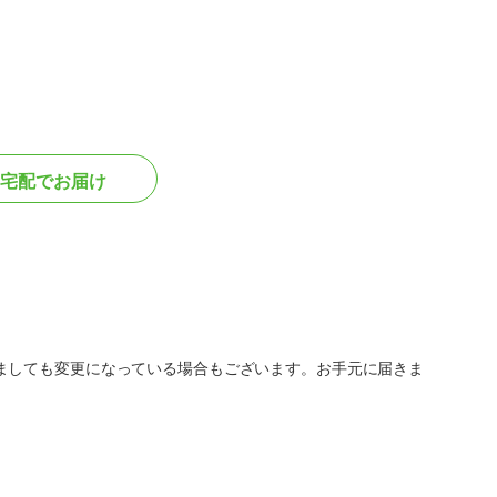
宅配でお届け
ましても変更になっている場合もございます。お手元に届きま