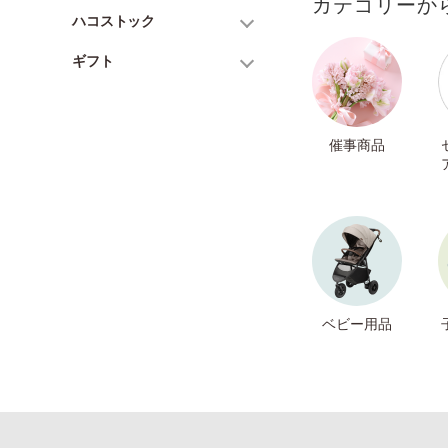
カテゴリーか
ハコストック
ギフト
催事商品
ベビー用品