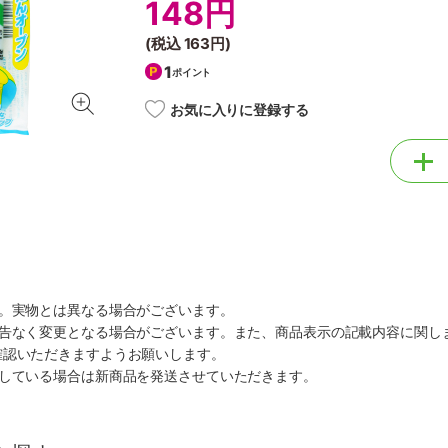
148円
(税込
163円
)
1
ポイント
お気に入りに登録する
す。実物とは異なる場合がございます。
予告なく変更となる場合がございます。また、商品表示の記載内容に関し
確認いただきますようお願いします。
ルしている場合は新商品を発送させていただきます。