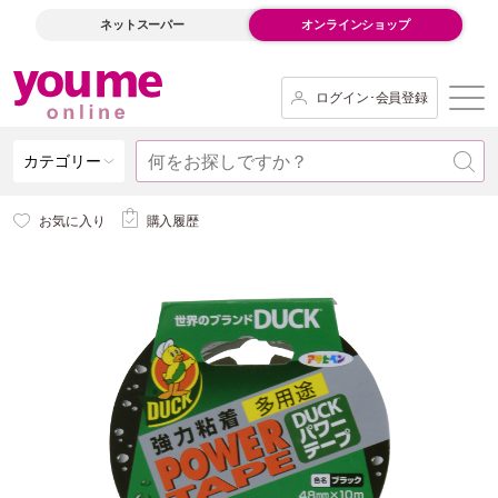
ネットスーパー
オンラインショップ
ログイン･会員登録
カテゴリー
お気に入り
購入履歴