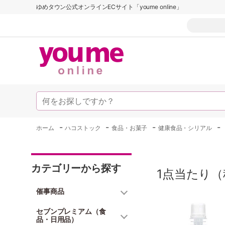
ゆめタウン公式オンラインECサイト「youme online」
-
-
-
-
ホーム
ハコストック
食品・お菓子
健康食品・シリアル
カテゴリーから探す
1点当たり（
催事商品
セブンプレミアム（食
品・日用品）