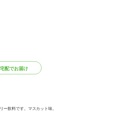
宅配でお届け
リー飲料です。マスカット味。