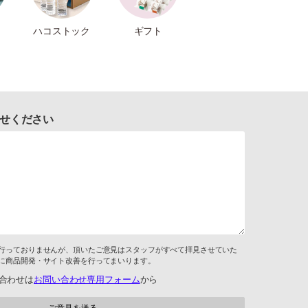
ハコストック
ギフト
せください
行っておりませんが、頂いたご意見はスタッフがすべて拝見させていた
に商品開発・サイト改善を行ってまいります。
合わせは
お問い合わせ専用フォーム
から