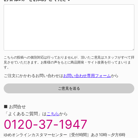
こちらの投稿への個別対応は行っておりませんが、頂いたご意見はスタッフがすべて拝
見させていただきます。お客様の声をもとに商品開発・サイト改善を行ってまいりま
す。
ご注文にかかわるお問い合わせは
お問い合わせ専用フォーム
から
■ お問合せ
「よくあるご質問」は
こちら
から
0120-37-1947
ゆめオンラインカスタマーセンター［受付時間］あさ10時～夕方6時