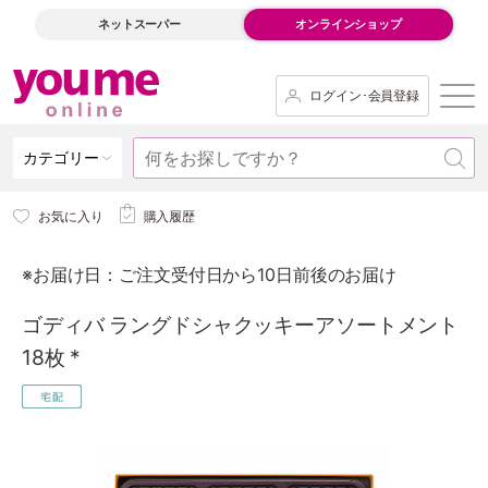
ネットスーパー
オンラインショップ
ログイン･会員登録
カテゴリー
お気に入り
購入履歴
※お届け日：ご注文受付日から10日前後のお届け
ゴディバ ラングドシャクッキーアソートメント
18枚 *