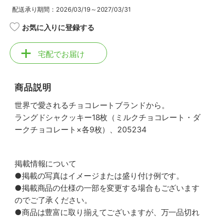
配送承り期間：2026/03/19～2027/03/31
お気に入りに登録する
宅配でお届け
商品説明
世界で愛されるチョコレートブランドから。
ラングドシャクッキー18枚（ミルクチョコレート・ダ
ークチョコレート×各9枚）、205234
掲載情報について
●掲載の写真はイメージまたは盛り付け例です。
●掲載商品の仕様の一部を変更する場合もございます
のでご了承ください。
●商品は豊富に取り揃えてございますが、万一品切れ