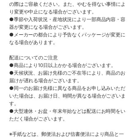
の際はご容赦ください。また、やむを得ない事情によ
り変更や中止になる場合がございます。
●季節や入荷状況・産地状況により一部商品内容・容
器が変更になる場合がございます。
●メーカーの都合により予告なくパッケージが変更に
なる場合があります。
配送についてのご注意
●商品により10日以上かかる場合がございます。
●天候状況、お届け先様のご不在等により、商品のお
届けが遅れる場合がございます。
●同一のお届け先様に異なる商品をお申し込みいただ
いた場合は、お届け日、時間が異なる場合がございま
す。
●大型連休・お盆・年末年始などは配送にお時間をい
ただく場合がございます。
※手紙などは、郵便法および信書便法により商品と一