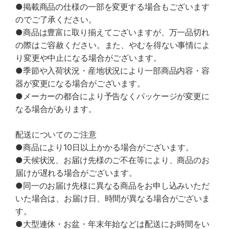
●掲載商品の仕様の一部を変更する場合もございます
のでご了承ください。
●商品は豊富に取り揃えてございますが、万一品切れ
の際はご容赦ください。また、やむを得ない事情によ
り変更や中止になる場合がございます。
●季節や入荷状況・産地状況により一部商品内容・容
器が変更になる場合がございます。
●メーカーの都合により予告なくパッケージが変更に
なる場合があります。
配送についてのご注意
●商品により10日以上かかる場合がございます。
●天候状況、お届け先様のご不在等により、商品のお
届けが遅れる場合がございます。
●同一のお届け先様に異なる商品をお申し込みいただ
いた場合は、お届け日、時間が異なる場合がございま
す。
●大型連休・お盆・年末年始などは配送にお時間をい