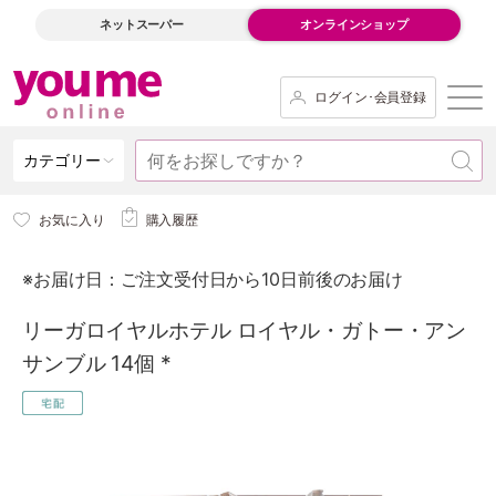
ネットスーパー
オンラインショップ
ログイン･会員登録
カテゴリー
お気に入り
購入履歴
※お届け日：ご注文受付日から10日前後のお届け
リーガロイヤルホテル ロイヤル・ガトー・アン
サンブル 14個 *