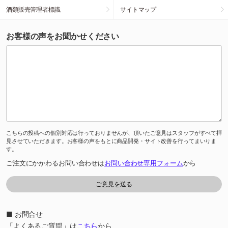
酒類販売管理者標識
サイトマップ
お客様の声をお聞かせください
こちらの投稿への個別対応は行っておりませんが、頂いたご意見はスタッフがすべて拝
見させていただきます。お客様の声をもとに商品開発・サイト改善を行ってまいりま
す。
ご注文にかかわるお問い合わせは
お問い合わせ専用フォーム
から
■ お問合せ
「よくあるご質問」は
こちら
から