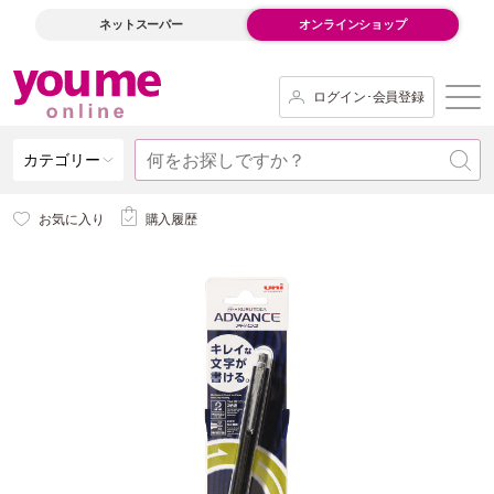
ネットスーパー
オンラインショップ
ログイン･会員登録
カテゴリー
お気に入り
購入履歴